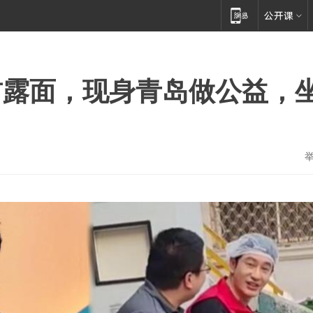
首露面，现身青岛做公益，