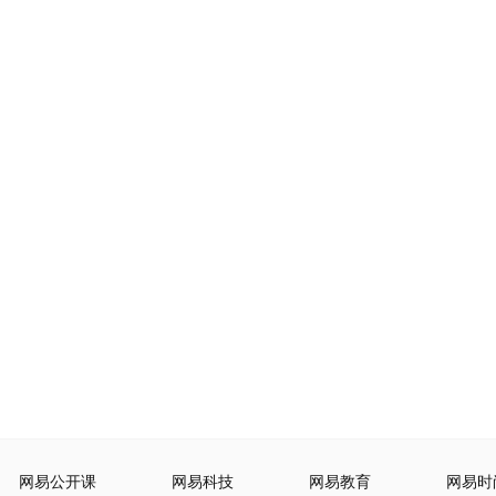
网易公开课
网易科技
网易教育
网易时