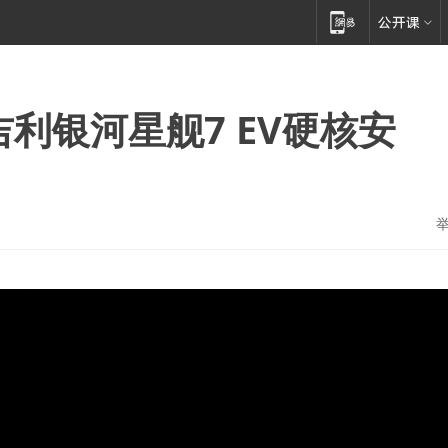
利银河星舰7 EV硬核安