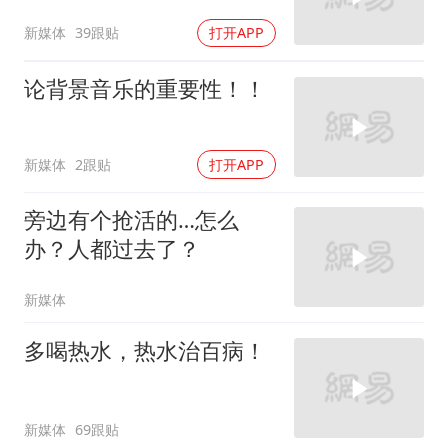
新媒体
39跟贴
打开APP
论背景音乐的重要性！！
新媒体
2跟贴
打开APP
旁边有个抢活的…怎么
办？人都过去了？
新媒体
多喝热水，热水治百病！
新媒体
69跟贴