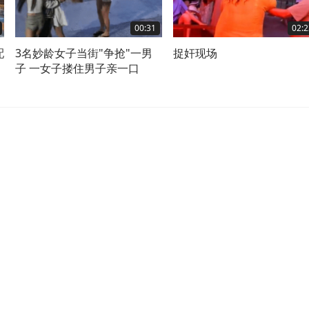
00:31
02:2
配
3名妙龄女子当街"争抢"一男
捉奸现场
子 一女子搂住男子亲一口