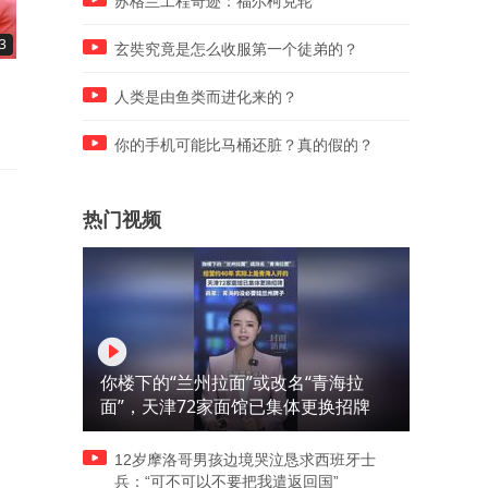
苏格兰工程奇迹：福尔柯克轮
3
01:42
01:46
玄奘究竟是怎么收服第一个徒弟的？
多名美女在夜店演出 穿着性感
女子醉酒站都都不稳 男子从
人类是由鱼类而进化来的？
情趣内衣不停扭动
后搂着她手放其胸部
你的手机可能比马桶还脏？真的假的？
热门视频
你楼下的“兰州拉面”或改名“青海拉
面”，天津72家面馆已集体更换招牌
12岁摩洛哥男孩边境哭泣恳求西班牙士
兵：“可不可以不要把我遣返回国”