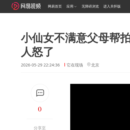
网易首页
应用
无障碍浏览
进入关怀版
小仙女不满意父母帮拍
人怒了
2026-05-29 22:24:36
它在现场
北京
0
分享至