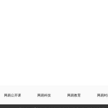
网易公开课
网易科技
网易教育
网易时