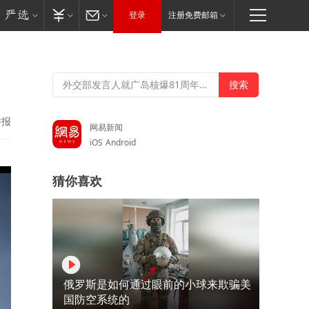
登录
注册免费邮箱
举报
网易新闻
iOS
Android
猜你喜欢
俄罗斯是如何通过眼前的小球来欺骗美
国防空系统的