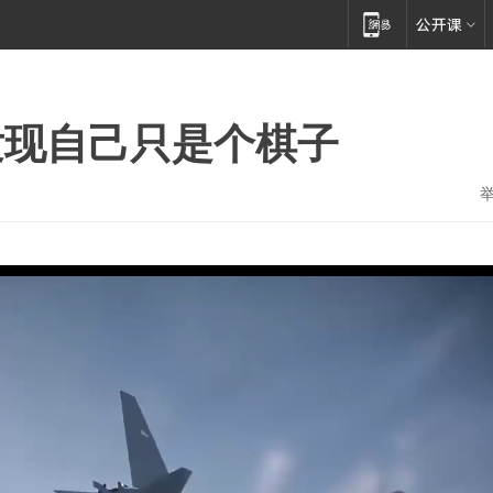
发现自己只是个棋子