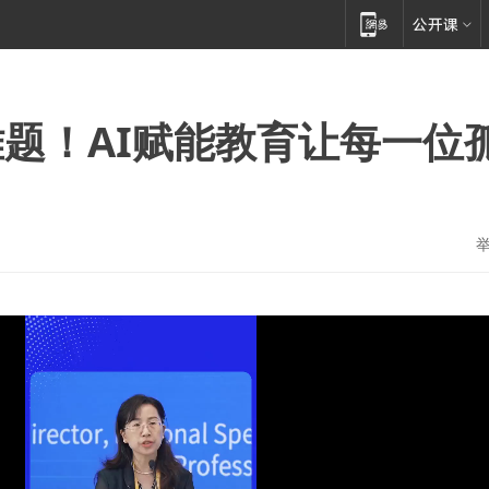
题！AI赋能教育让每一位