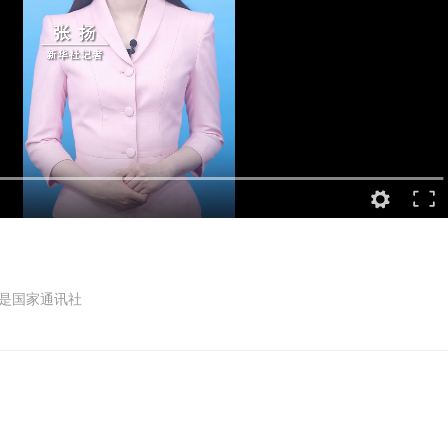
是国家通讯社