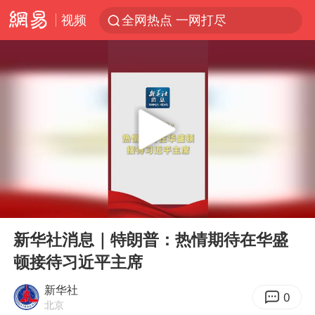
视频
全网热点 一网打尽
00:00
00:18
Play
Ent
full
新华社消息｜特朗普：热情期待在华盛
顿接待习近平主席
新华社
0
北京