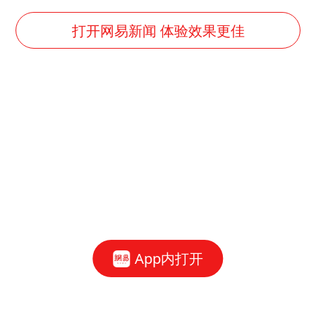
打开网易新闻 体验效果更佳
App内打开