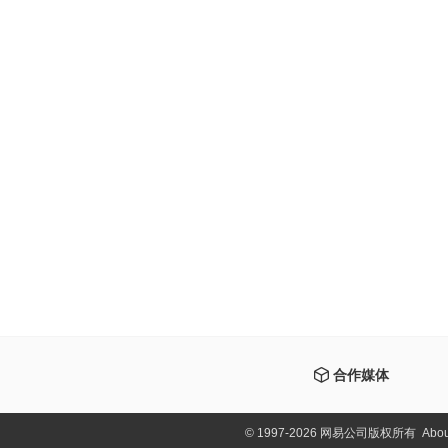
合作媒体
©
1997-2026 网易公司版权所有
Abou