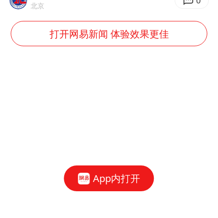
0
北京
打开网易新闻 体验效果更佳
App内打开