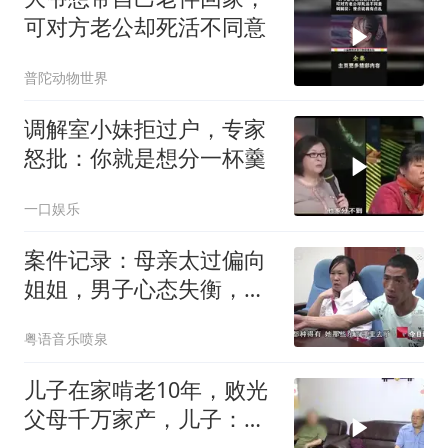
可对方老公却死活不同意
普陀动物世界
调解室小妹拒过户，专家
怒批：你就是想分一杯羹
一口娱乐
案件记录：母亲太过偏向
姐姐，男子心态失衡，直
言瞧不起母亲的德性
粤语音乐喷泉
儿子在家啃老10年，败光
父母千万家产，儿子：我
就是王一般的男人