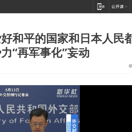
爱好和平的国家和日本人民
力“再军事化”妄动