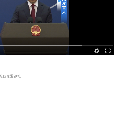
是国家通讯社