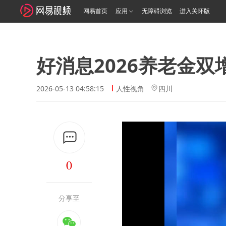
网易首页
应用
无障碍浏览
进入关怀版
好消息2026养老金双
2026-05-13 04:58:15
人性视角
四川
0
分享至