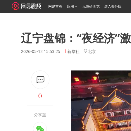
网易首页
应用
无障碍浏览
进入关怀版
辽宁盘锦：“夜经济”激
2026-05-12 15:53:25
新华社
北京
0
分享至