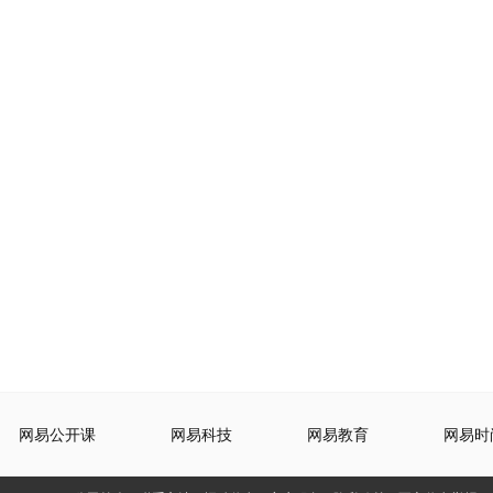
网易公开课
网易科技
网易教育
网易时