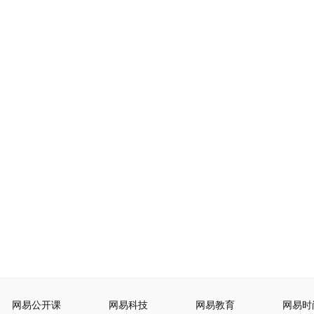
网易公开课
网易科技
网易教育
网易时