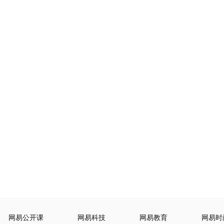
网易公开课
网易科技
网易教育
网易时