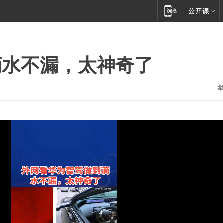
滴水不漏，太神奇了