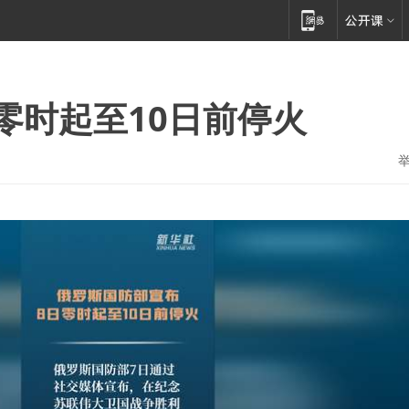
零时起至10日前停火