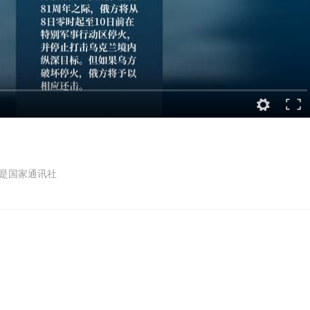
是国家通讯社