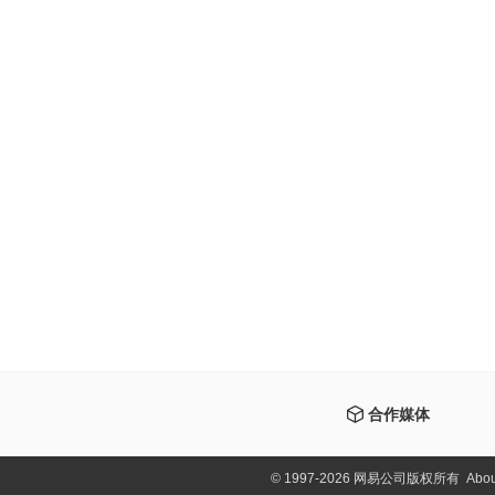
合作媒体
©
1997-2026 网易公司版权所有
Abou