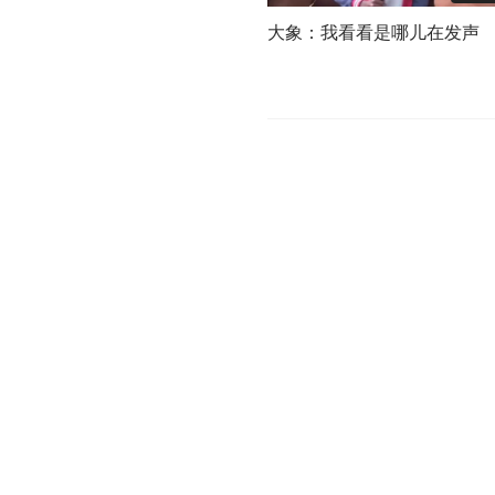
大象：我看看是哪儿在发声