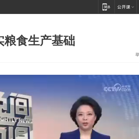
实粮食生产基础