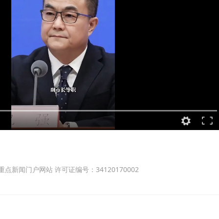
点新闻门户网站 许可证编号：34120170002