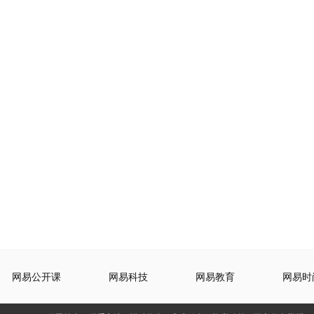
网易公开课
网易科技
网易教育
网易时