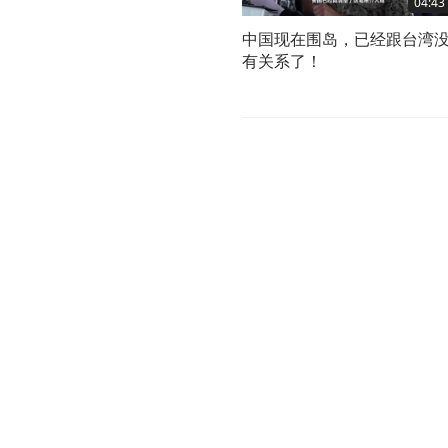
04:43
中国现在围岛，已经跟台湾
有关系了！