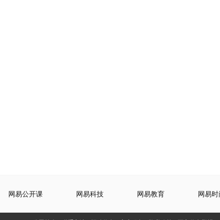
网易公开课
网易科技
网易教育
网易时