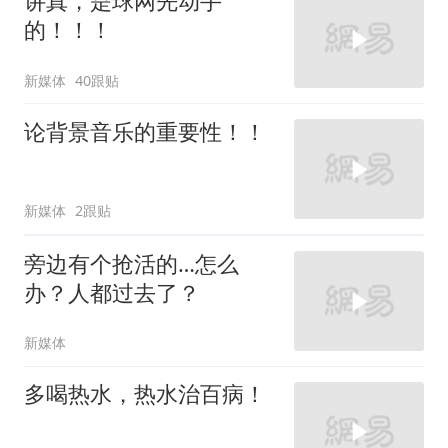
讲真，是球网先动手
的！！！
新媒体
40跟贴
论背景音乐的重要性！！
新媒体
2跟贴
旁边有个抢活的…怎么
办？人都过去了？
新媒体
多喝热水，热水治百病！