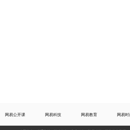
网易公开课
网易科技
网易教育
网易时