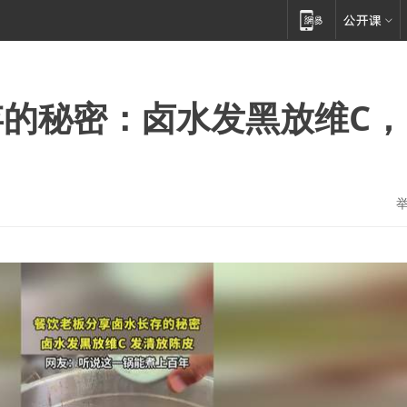
的秘密：卤水发黑放维C，