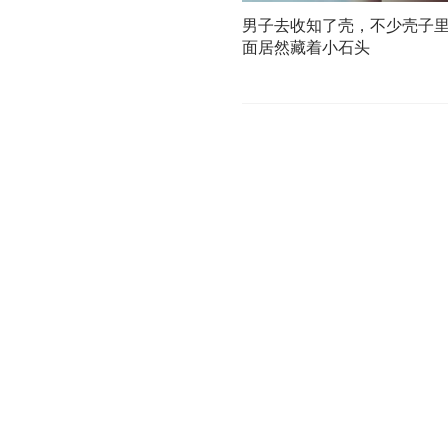
男子去收知了壳，不少壳子
面居然藏着小石头