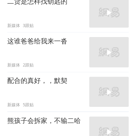
二货是怎样找钥匙的
新媒体
3跟贴
这谁爸爸给我来一沓
新媒体
2跟贴
配合的真好，，默契
新媒体
5跟贴
熊孩子会拆家，不输二哈