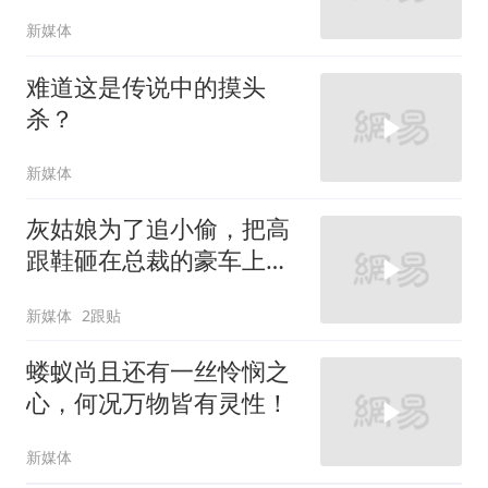
新媒体
难道这是传说中的摸头
杀？
新媒体
灰姑娘为了追小偷，把高
跟鞋砸在总裁的豪车上，
太霸气了
新媒体
2跟贴
蝼蚁尚且还有一丝怜悯之
心，何况万物皆有灵性！
新媒体