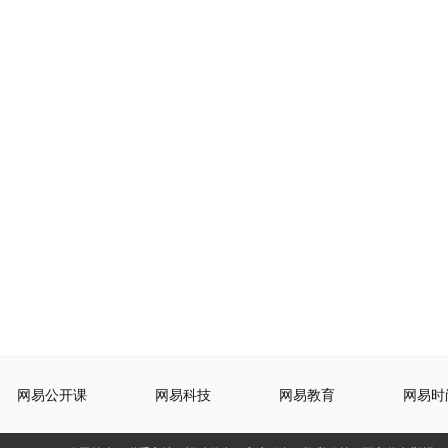
网易公开课
网易科技
网易教育
网易时