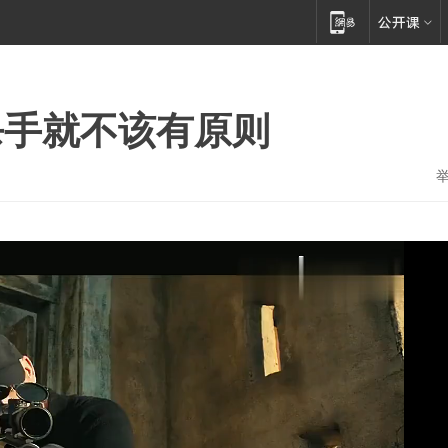
杀手就不该有原则