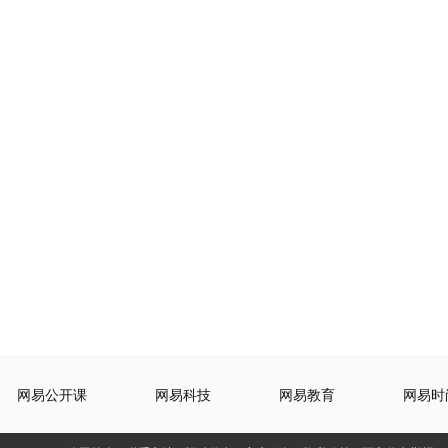
网易公开课
网易科技
网易教育
网易时