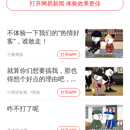
中国养老床位“三连降”
打开网易新闻 体验效果更佳
五粮液渠道价一箱上涨近百元
贵州轮胎子公司获美国退税8136万
不体验一下我们的“热情好
郑国霖回应去景区上班被保安拦下
客”，谁敢走！
CIA被曝已秘密设立古巴工作组
子桑鹰脉
打开APP
奋进开新局 实干挑大梁
就算你们想要搞我，那也
得想个好点的理由吧，这
这...他不成立啊
小萌讲影视
1跟贴
打开APP
咋不打了呢