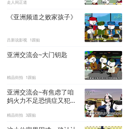
走人间正道
《亚洲频道之败家孩子》
吕新说影视
1跟贴
亚洲交流会~大门钥匙
精品街拍
1跟贴
亚洲交流会~有焦虑了咱
妈火力不足恐惧症又犯
了，焦虑啊！
精品街拍
3跟贴