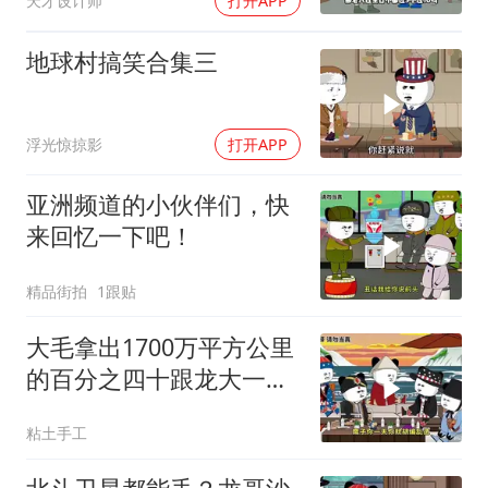
天才设计师
打开APP
地球村搞笑合集三
浮光惊掠影
打开APP
亚洲频道的小伙伴们，快
来回忆一下吧！
精品街拍
1跟贴
大毛拿出1700万平方公里
的百分之四十跟龙大一起
开发[震惊][震惊]
粘土手工