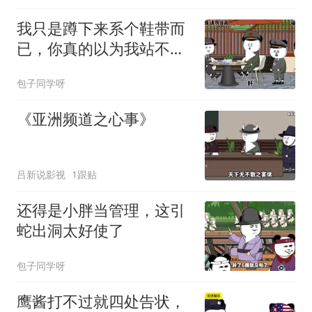
我只是蹲下来系个鞋带而
已，你真的以为我站不起
来了？
包子同学呀
《亚洲频道之心事》
吕新说影视
1跟贴
还得是小胖当管理，这引
蛇出洞太好使了
包子同学呀
鹰酱打不过就四处告状，