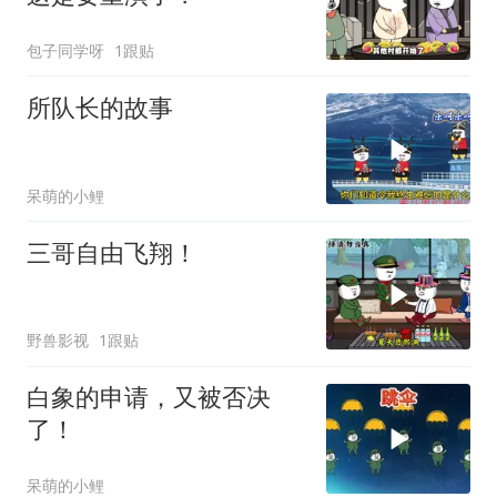
包子同学呀
1跟贴
所队长的故事
呆萌的小鲤
三哥自由飞翔！
野兽影视
1跟贴
白象的申请，又被否决
了！
呆萌的小鲤