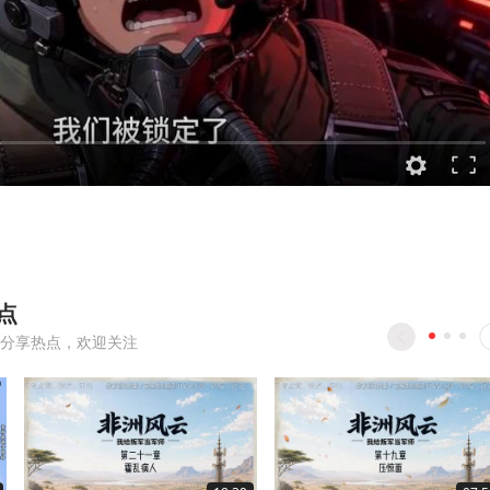
点
分享热点，欢迎关注