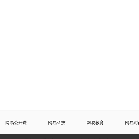
网易公开课
网易科技
网易教育
网易时