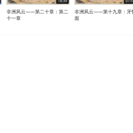
18:39
07:5
非洲风云——第二十章：第二
非洲风云——第十九章：牙
十一章
面