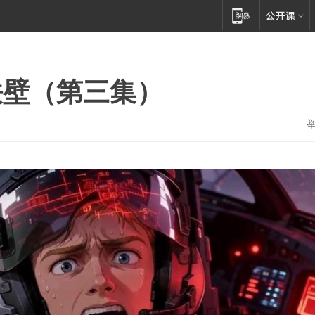
铁壁（第三集）