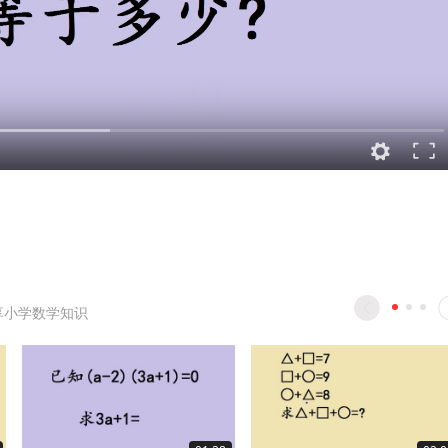
享小学数学知识