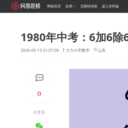
网易首页
应用
无障碍浏览
进入关怀版
1980年中考：6加6
2026-05-13 21:57:00
大力小学数学
山东
0
分享至