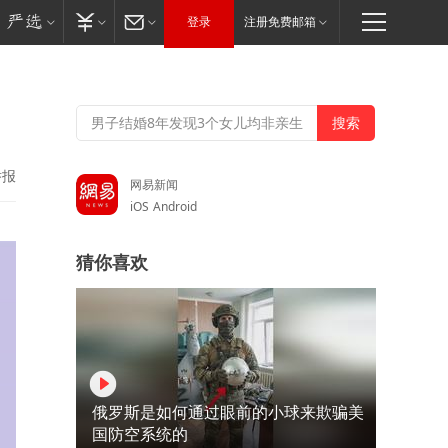
登录
注册免费邮箱
举报
网易新闻
iOS
Android
猜你喜欢
俄罗斯是如何通过眼前的小球来欺骗美
国防空系统的