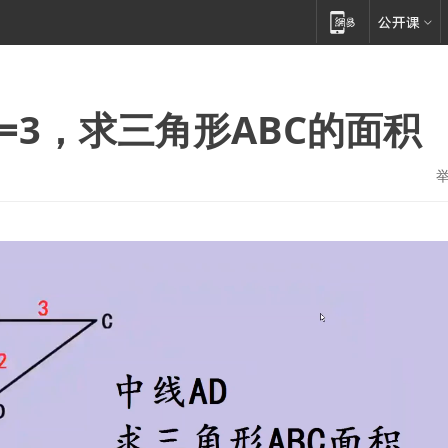
C=3，求三角形ABC的面积