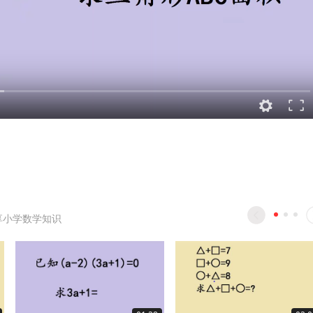
享小学数学知识