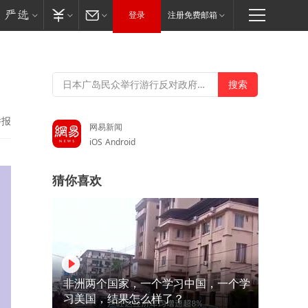
登录
注册免费邮箱
举报
网易新闻
iOS
Android
猜你喜欢
非洲两个国家，一个学习中国，一个学
习美国，结果怎么样了？