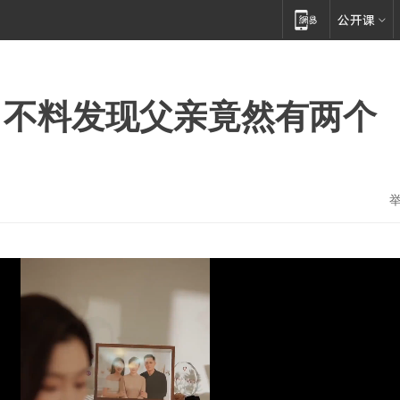
，不料发现父亲竟然有两个