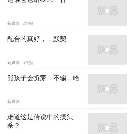
新媒体
2跟贴
配合的真好，，默契
新媒体
5跟贴
熊孩子会拆家，不输二哈
新媒体
难道这是传说中的摸头
杀？