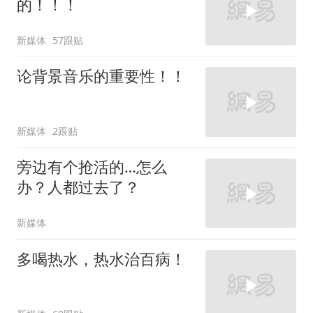
的！！！
新媒体
57跟贴
论背景音乐的重要性！！
新媒体
2跟贴
旁边有个抢活的…怎么
办？人都过去了？
新媒体
多喝热水，热水治百病！