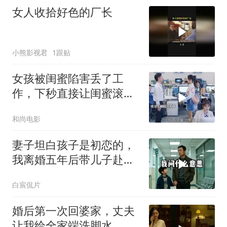
女人收拾好色的厂长
小熊影视君
1跟贴
女孩被闺蜜陷害丢了工
作，下秒直接让闺蜜滚出
公司
和尚电影
妻子坦白孩子是初恋的，
我离婚五年后带儿子赴
宴，前妻当场崩溃
白宸侃片
婚后第一次回婆家，丈夫
让我给全家端洗脚水，我