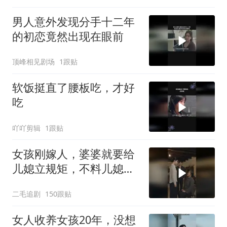
男人意外发现分手十二年
的初恋竟然出现在眼前
顶峰相见剧场
1跟贴
软饭挺直了腰板吃，才好
吃
吖吖剪辑
1跟贴
女孩刚嫁人，婆婆就要给
儿媳立规矩，不料儿媳不
是好惹的！
二毛追剧
150跟贴
女人收养女孩20年，没想