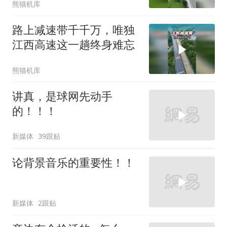
熊猫机库
路上减速带千千万，唯独
江西高速这一趟终身难忘
熊猫机库
讲真，是球网先动手
的！！！
新媒体
39跟贴
论背景音乐的重要性！！
新媒体
2跟贴