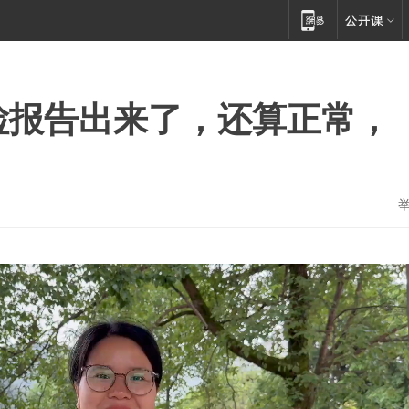
检报告出来了，还算正常，