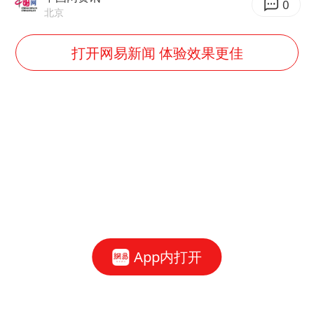
0
北京
打开网易新闻 体验效果更佳
App内打开