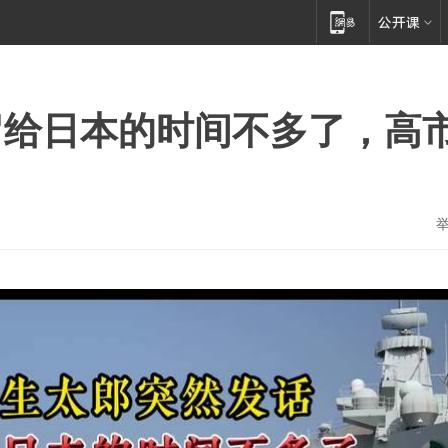
留给日本的时间不多了，高