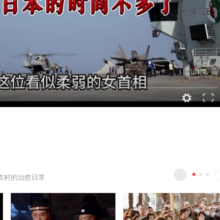
农村的治愈日常