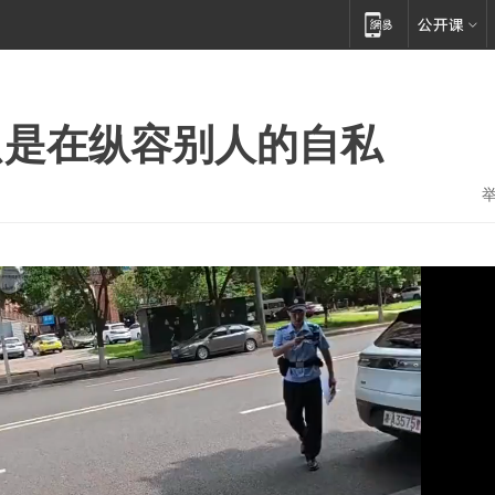
只是在纵容别人的自私