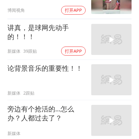
博闻视角
打开APP
讲真，是球网先动手
的！！！
新媒体
39跟贴
打开APP
论背景音乐的重要性！！
新媒体
2跟贴
旁边有个抢活的…怎么
办？人都过去了？
新媒体