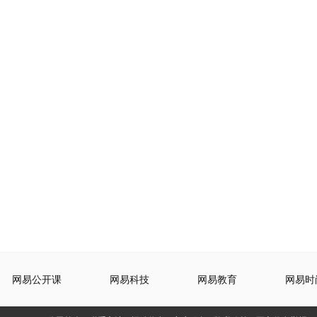
网易公开课
网易科技
网易教育
网易时