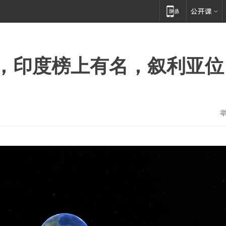
，印度榜上有名，叙利亚位