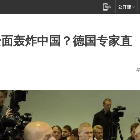
全面轰炸中国？德国专家直