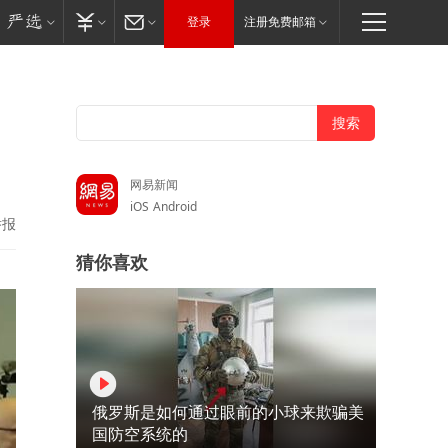
登录
注册免费邮箱
网易新闻
iOS
Android
举报
猜你喜欢
俄罗斯是如何通过眼前的小球来欺骗美
国防空系统的