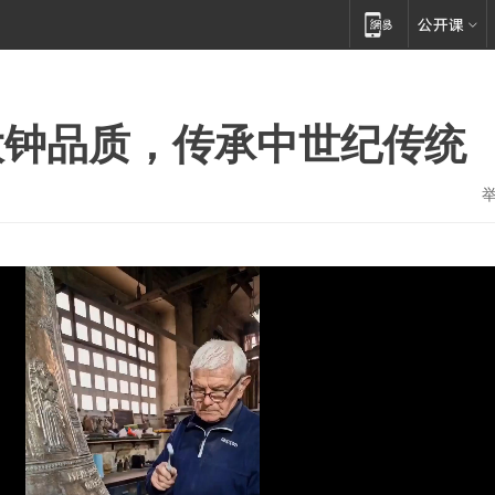
大钟品质，传承中世纪传统