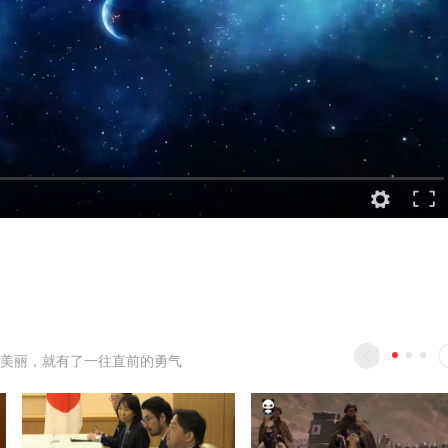
美丽，就有了一往直前的勇气