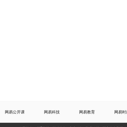
网易公开课
网易科技
网易教育
网易时