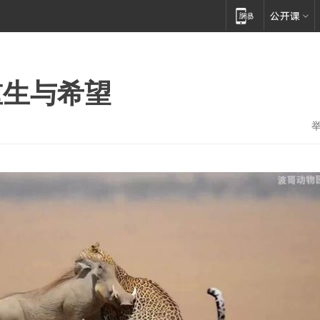
重生与希望