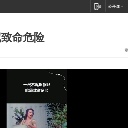
藏致命危险