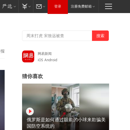
登录
注册免费邮箱
举报
网易新闻
iOS
Android
猜你喜欢
俄罗斯是如何通过眼前的小球来欺骗美
国防空系统的