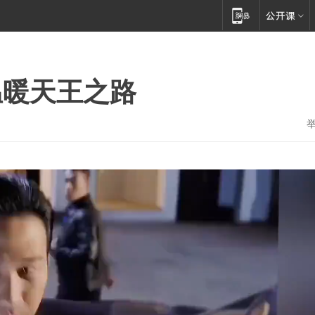
温暖天王之路