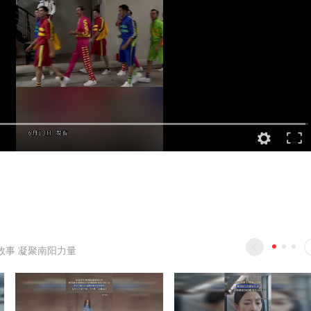
故事 凝聚南阳力量